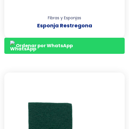
Fibras y Esponjas
Esponja Restregona
Ordenar por WhatsApp