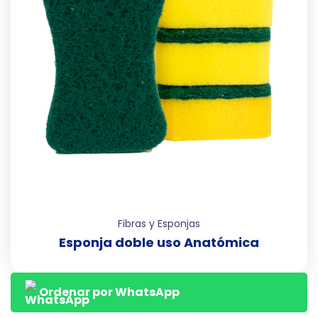
Fibras y Esponjas
Esponja doble uso Anatómica
Ordenar por WhatsApp