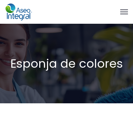
Esponja de colores