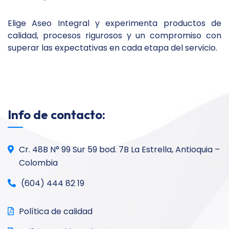
Elige Aseo Integral y experimenta productos de
calidad, procesos rigurosos y un compromiso con
superar las expectativas en cada etapa del servicio.
Info de contacto:
Cr. 48B N° 99 Sur 59 bod. 7B La Estrella, Antioquia –
Colombia
(604) 444 82 19
Política de calidad