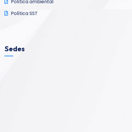
Política ambiental
Política SST
Sedes