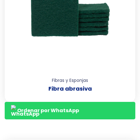
Fibras y Esponjas
Fibra abrasiva
Ordenar por WhatsApp