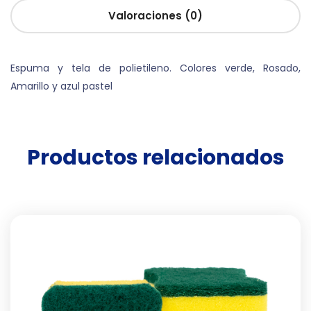
Valoraciones (0)
Espuma y tela de polietileno. Colores verde, Rosado,
Amarillo y azul pastel
Productos relacionados