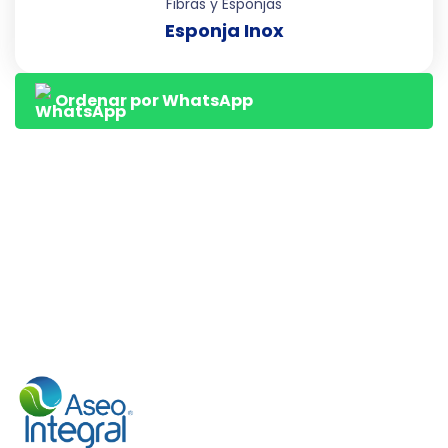
Fibras y Esponjas
Esponja Inox
Ordenar por WhatsApp