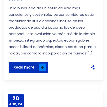
En la búsqueda de un estilo de vida más
consciente y sostenible, los consumidores están
redefiniendo sus elecciones incluso en los
productos de uso diario, como los de aseo
personal. Esta evolución va más allá de la simple
limpieza, integrando aspectos ecoamigables,
accesibilidad económica, diseño estético para el
hogar, así como la incorporación de nuevas […]
Read more
20
ABR, 24