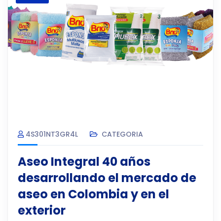
4S301NT3GR4L
CATEGORIA
Aseo Integral 40 años
desarrollando el mercado de
aseo en Colombia y en el
exterior