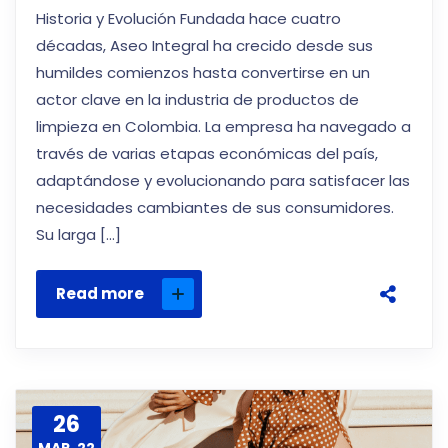
Historia y Evolución Fundada hace cuatro
décadas, Aseo Integral ha crecido desde sus
humildes comienzos hasta convertirse en un
actor clave en la industria de productos de
limpieza en Colombia. La empresa ha navegado a
través de varias etapas económicas del país,
adaptándose y evolucionando para satisfacer las
necesidades cambiantes de sus consumidores.
Su larga […]
Read more
26