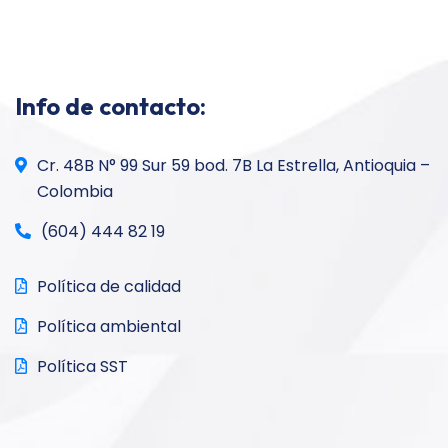
Info de contacto:
Cr. 48B N° 99 Sur 59 bod. 7B La Estrella, Antioquia –
Colombia
(604) 444 82 19
Política de calidad
Política ambiental
Política SST