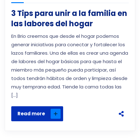
3 Tips para unir a la familia en
las labores del hogar
En Brio creemos que desde el hogar podemos
generar iniciativas para conectar y fortalecer los
lazos familiares. Una de ellas es crear una agenda
de labores del hogar básicas para que hasta el
miembro más pequeño pueda participar, así
todos tendrán hábitos de orden y limpieza desde
muy temprana edad. Tiende la cama todas las
[…]
Read more