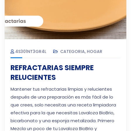
4S301NT3GR4L
CATEGORIA
,
HOGAR
REFRACTARIAS SIEMPRE
RELUCIENTES
Mantener tus refractarias limpias y relucientes
después de una preparación es más fácil de lo
que crees, solo necesitas una receta limpiadora
efectiva para la que necesitas Lavaloza BioBrio,
bicarbonato y una esponja metalizada. Primero
Mezcla un poco de tu Lavaloza BioBrio y