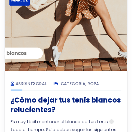
MAR, 22
4S301NT3GR4L
CATEGORIA
,
ROPA
¿Cómo dejar tus tenis blancos
relucientes?
Es muy fácil mantener el blanco de tus tenis
todo el tiempo. Solo debes seguir los siguientes