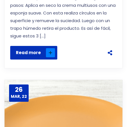
pasos: Aplica en seco la crema multiusos con una
esponja suave. Con esta realiza círculos en la
superficie y remueve la suciedad. Luego con un
trapo húmedo retira el producto. Es así de fácil,
sigue estos 3 […]
Read more
26
MAR, 22