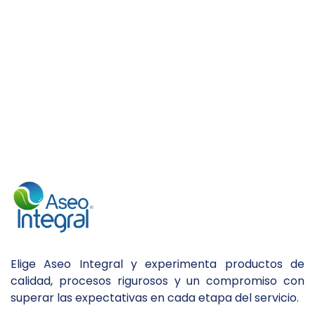
Elige Aseo Integral y experimenta productos de
calidad, procesos rigurosos y un compromiso con
superar las expectativas en cada etapa del servicio.