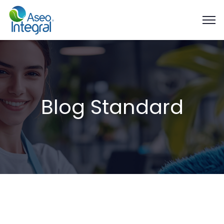
Blog Standard