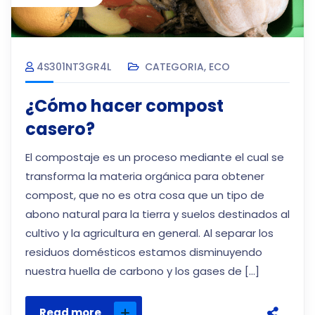
4S301NT3GR4L
CATEGORIA
,
ECO
¿Cómo hacer compost
casero?
El compostaje es un proceso mediante el cual se
transforma la materia orgánica para obtener
compost, que no es otra cosa que un tipo de
abono natural para la tierra y suelos destinados al
cultivo y la agricultura en general. Al separar los
residuos domésticos estamos disminuyendo
nuestra huella de carbono y los gases de […]
Read more