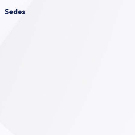
Sedes