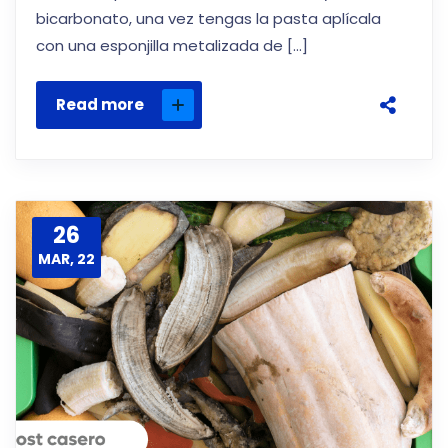
bicarbonato, una vez tengas la pasta aplícala
con una esponjilla metalizada de […]
Read more
26
MAR, 22