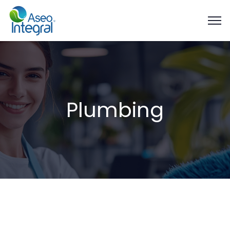
Plumbing