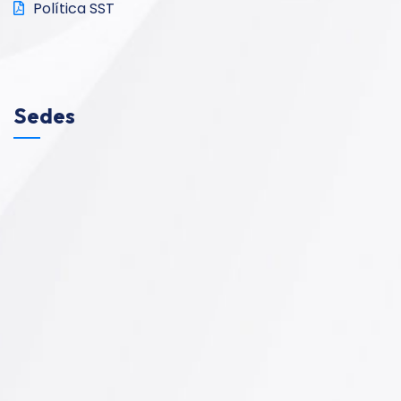
Política SST
Sedes