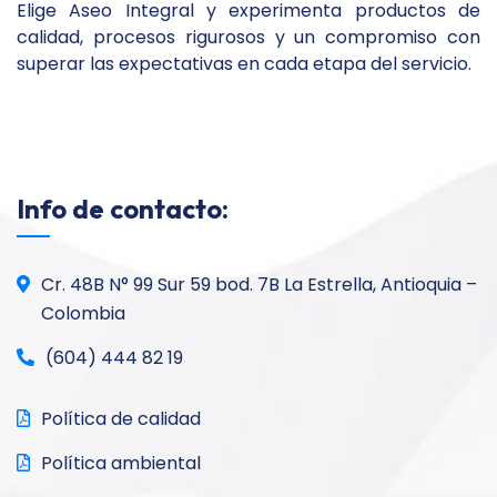
Elige Aseo Integral y experimenta productos de
calidad, procesos rigurosos y un compromiso con
superar las expectativas en cada etapa del servicio.
Info de contacto:
Cr. 48B N° 99 Sur 59 bod. 7B La Estrella, Antioquia –
Colombia
(604) 444 82 19
Política de calidad
Política ambiental