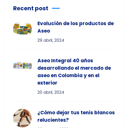
Recent post
Evolución de los productos de
Aseo
29 abril, 2024
Aseo Integral 40 años
desarrollando el mercado de
aseo en Colombia y en el
exterior
20 abril, 2024
¿Cómo dejar tus tenis blancos
relucientes?