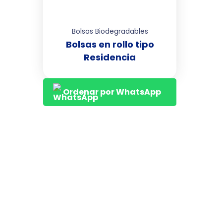
Bolsas Biodegradables
Bolsas en rollo tipo
Residencia
Ordenar por WhatsApp