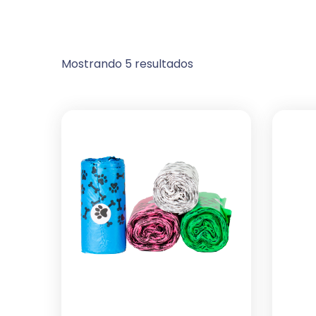
Mostrando 5 resultados