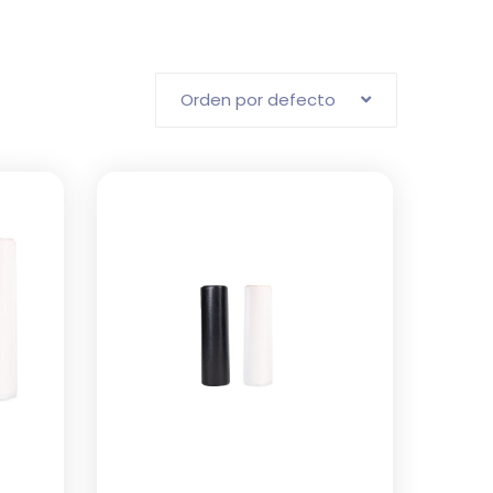
Orden por defecto