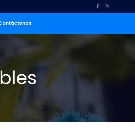
Contáctenos
bles