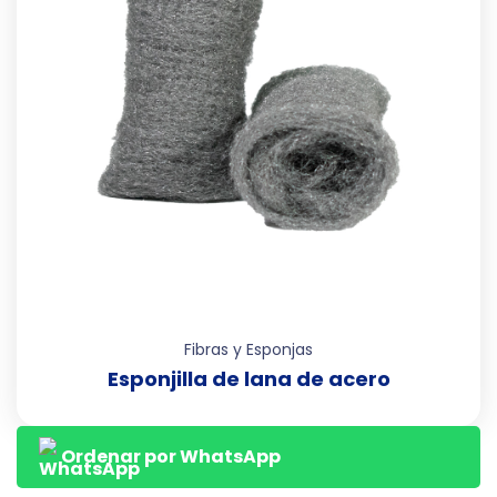
Fibras y Esponjas
Esponjilla de lana de acero
Ordenar por WhatsApp