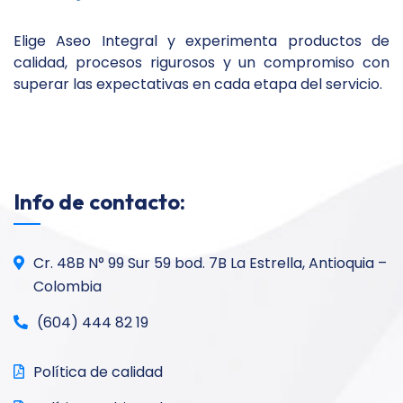
Elige Aseo Integral y experimenta productos de
calidad, procesos rigurosos y un compromiso con
superar las expectativas en cada etapa del servicio.
Info de contacto:
Cr. 48B N° 99 Sur 59 bod. 7B La Estrella, Antioquia –
Colombia
(604) 444 82 19
Política de calidad