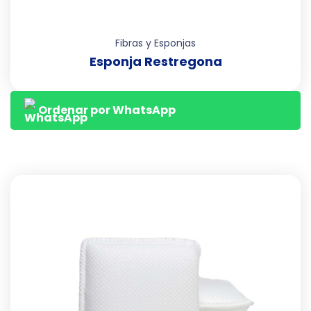
Fibras y Esponjas
Esponja Restregona
Ordenar por WhatsApp