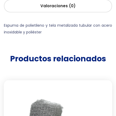
Valoraciones (0)
Espuma de polietileno y tela metalizada tubular con acero
inoxidable y poliéster
Productos relacionados