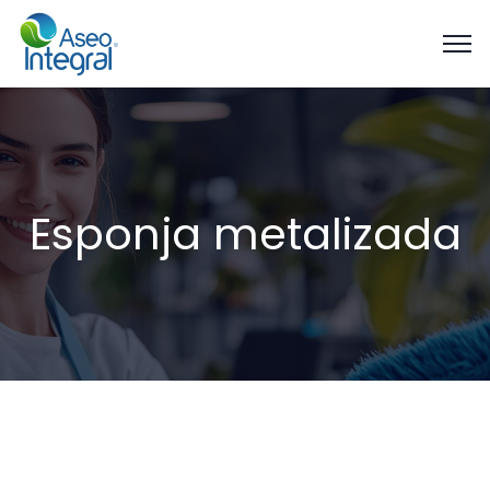
Esponja metalizada