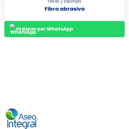
Fibras y Esponjas
Fibra abrasiva
Ordenar por WhatsApp