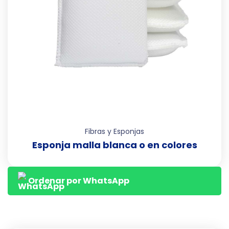
Fibras y Esponjas
Esponja malla blanca o en colores
Ordenar por WhatsApp