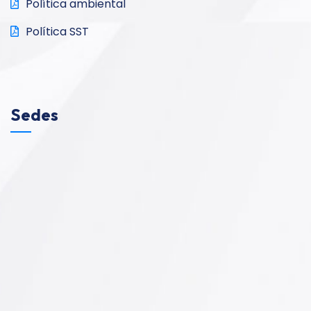
Política ambiental
Política SST
Sedes