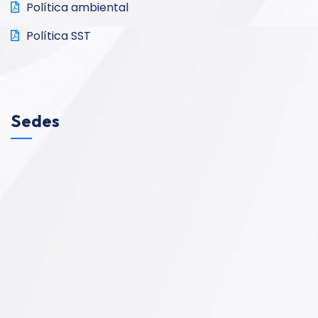
Política ambiental
Política SST
Sedes