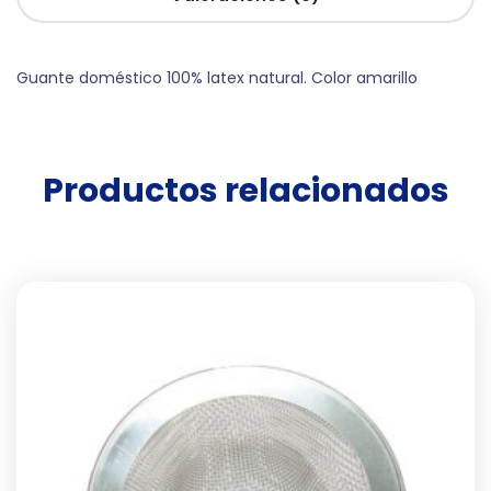
Guante doméstico 100% latex natural. Color amarillo
Productos relacionados