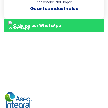
Accesorios del Hogar
Guantes industriales
Ordenar por WhatsApp