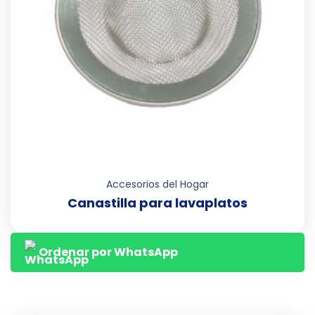
Accesorios del Hogar
Canastilla para lavaplatos
Ordenar por WhatsApp