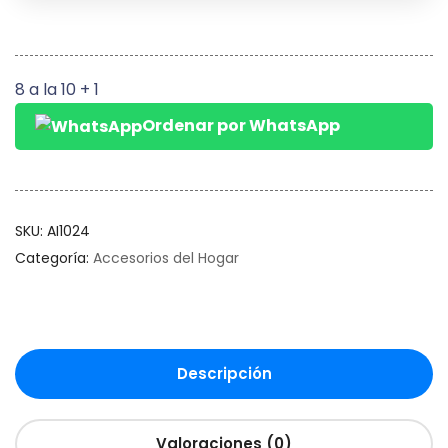
8 a la 10 + 1
Ordenar por WhatsApp
SKU:
AI1024
Categoría:
Accesorios del Hogar
Descripción
Valoraciones (0)