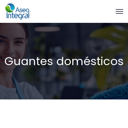
Guantes domésticos