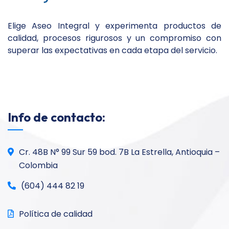
Elige Aseo Integral y experimenta productos de
calidad, procesos rigurosos y un compromiso con
superar las expectativas en cada etapa del servicio.
Info de contacto:
Cr. 48B N° 99 Sur 59 bod. 7B La Estrella, Antioquia –
Colombia
(604) 444 82 19
Política de calidad