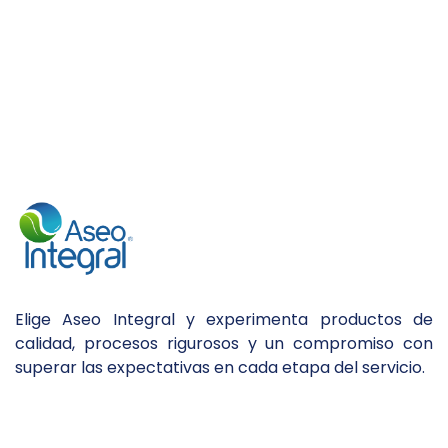
Elige Aseo Integral y experimenta productos de
calidad, procesos rigurosos y un compromiso con
superar las expectativas en cada etapa del servicio.