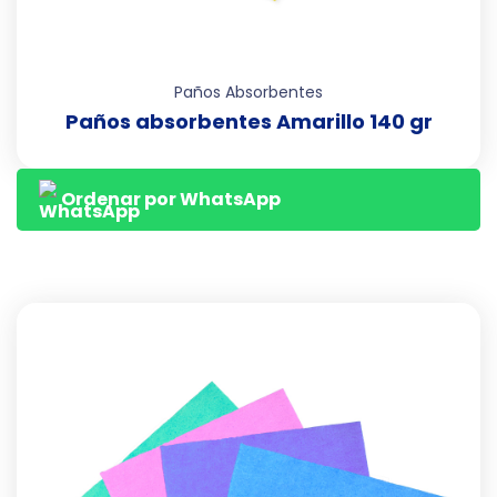
Paños Absorbentes
Paños absorbentes Amarillo 140 gr
Ordenar por WhatsApp