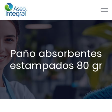
Paño absorbentes
estampados 80 gr