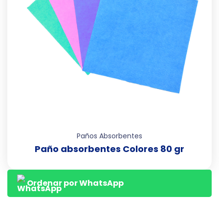
Paños Absorbentes
Paño absorbentes Colores 80 gr
Ordenar por WhatsApp