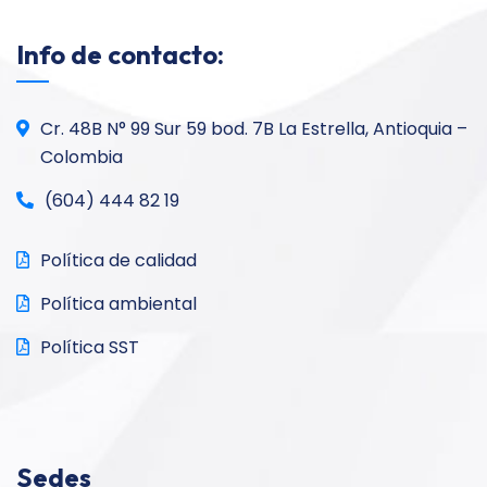
Info de contacto:
Cr. 48B N° 99 Sur 59 bod. 7B La Estrella, Antioquia –
Colombia
(604) 444 82 19
Política de calidad
Política ambiental
Política SST
Sedes