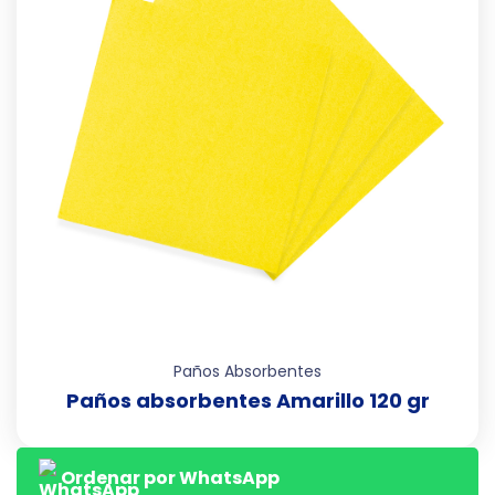
Paños Absorbentes
Paños absorbentes Amarillo 120 gr
Ordenar por WhatsApp