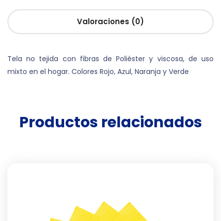
Valoraciones (0)
Tela no tejida con fibras de Poliéster y viscosa, de uso
mixto en el hogar. Colores Rojo, Azul, Naranja y Verde
Productos relacionados